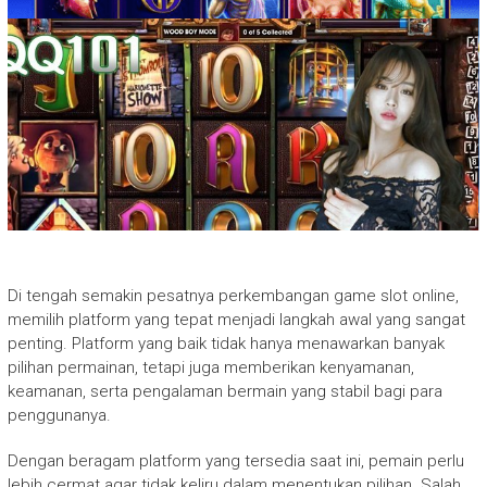
Di tengah semakin pesatnya perkembangan game slot online,
memilih platform yang tepat menjadi langkah awal yang sangat
penting. Platform yang baik tidak hanya menawarkan banyak
pilihan permainan, tetapi juga memberikan kenyamanan,
keamanan, serta pengalaman bermain yang stabil bagi para
penggunanya.
Dengan beragam platform yang tersedia saat ini, pemain perlu
lebih cermat agar tidak keliru dalam menentukan pilihan. Salah