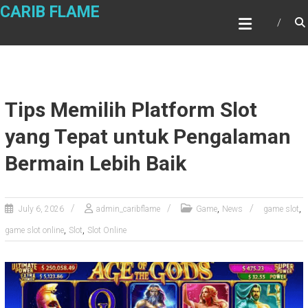
S
CARIB FLAME
k
i
p
t
o
c
Tips Memilih Platform Slot
o
n
yang Tepat untuk Pengalaman
t
Bermain Lebih Baik
e
n
t
,
,
July 6, 2026
admin_caribflame
Game
News
game slot
,
,
game slot online
Slot
Slot Online