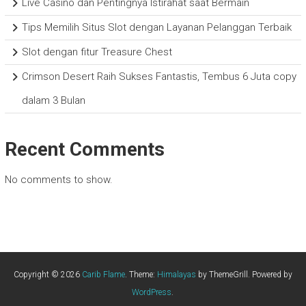
Live Casino dan Pentingnya Istirahat saat Bermain
Tips Memilih Situs Slot dengan Layanan Pelanggan Terbaik
Slot dengan fitur Treasure Chest
Crimson Desert Raih Sukses Fantastis, Tembus 6 Juta copy
dalam 3 Bulan
Recent Comments
No comments to show.
Copyright © 2026
Carib Flame
. Theme:
Himalayas
by ThemeGrill. Powered by
WordPress
.