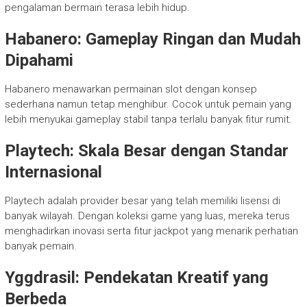
pengalaman bermain terasa lebih hidup.
Habanero: Gameplay Ringan dan Mudah
Dipahami
Habanero menawarkan permainan slot dengan konsep
sederhana namun tetap menghibur. Cocok untuk pemain yang
lebih menyukai gameplay stabil tanpa terlalu banyak fitur rumit.
Playtech: Skala Besar dengan Standar
Internasional
Playtech adalah provider besar yang telah memiliki lisensi di
banyak wilayah. Dengan koleksi game yang luas, mereka terus
menghadirkan inovasi serta fitur jackpot yang menarik perhatian
banyak pemain.
Yggdrasil: Pendekatan Kreatif yang
Berbeda