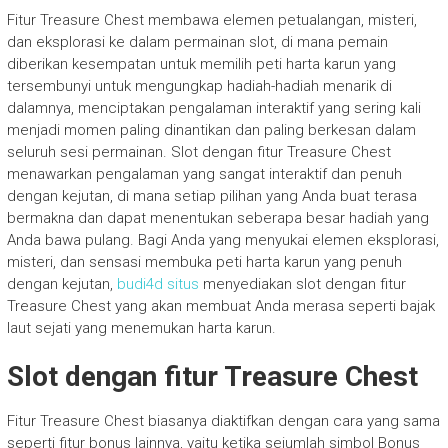
Fitur Treasure Chest membawa elemen petualangan, misteri,
dan eksplorasi ke dalam permainan slot, di mana pemain
diberikan kesempatan untuk memilih peti harta karun yang
tersembunyi untuk mengungkap hadiah-hadiah menarik di
dalamnya, menciptakan pengalaman interaktif yang sering kali
menjadi momen paling dinantikan dan paling berkesan dalam
seluruh sesi permainan. Slot dengan fitur Treasure Chest
menawarkan pengalaman yang sangat interaktif dan penuh
dengan kejutan, di mana setiap pilihan yang Anda buat terasa
bermakna dan dapat menentukan seberapa besar hadiah yang
Anda bawa pulang. Bagi Anda yang menyukai elemen eksplorasi,
misteri, dan sensasi membuka peti harta karun yang penuh
dengan kejutan,
budi4d situs
menyediakan slot dengan fitur
Treasure Chest yang akan membuat Anda merasa seperti bajak
laut sejati yang menemukan harta karun.
Slot dengan fitur Treasure Chest
Fitur Treasure Chest biasanya diaktifkan dengan cara yang sama
seperti fitur bonus lainnya, yaitu ketika sejumlah simbol Bonus