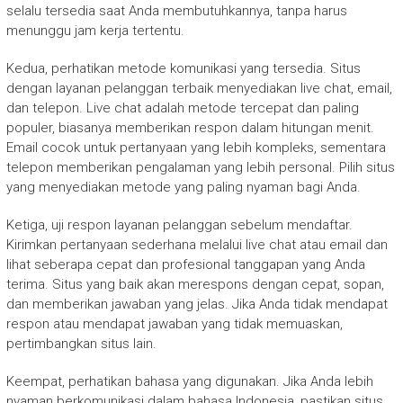
selalu tersedia saat Anda membutuhkannya, tanpa harus
menunggu jam kerja tertentu.
Kedua, perhatikan metode komunikasi yang tersedia. Situs
dengan layanan pelanggan terbaik menyediakan live chat, email,
dan telepon. Live chat adalah metode tercepat dan paling
populer, biasanya memberikan respon dalam hitungan menit.
Email cocok untuk pertanyaan yang lebih kompleks, sementara
telepon memberikan pengalaman yang lebih personal. Pilih situs
yang menyediakan metode yang paling nyaman bagi Anda.
Ketiga, uji respon layanan pelanggan sebelum mendaftar.
Kirimkan pertanyaan sederhana melalui live chat atau email dan
lihat seberapa cepat dan profesional tanggapan yang Anda
terima. Situs yang baik akan merespons dengan cepat, sopan,
dan memberikan jawaban yang jelas. Jika Anda tidak mendapat
respon atau mendapat jawaban yang tidak memuaskan,
pertimbangkan situs lain.
Keempat, perhatikan bahasa yang digunakan. Jika Anda lebih
nyaman berkomunikasi dalam bahasa Indonesia, pastikan situs