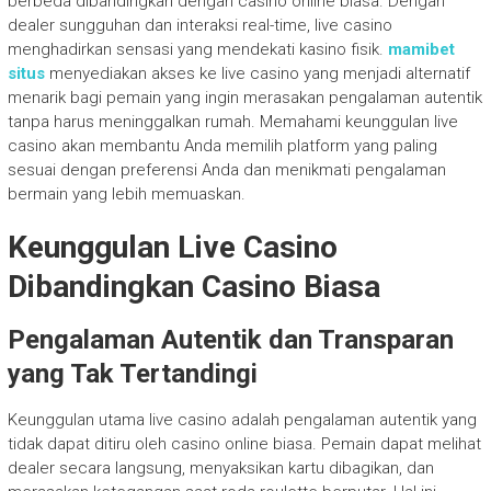
berbeda dibandingkan dengan casino online biasa. Dengan
dealer sungguhan dan interaksi real-time, live casino
menghadirkan sensasi yang mendekati kasino fisik.
mamibet
situs
menyediakan akses ke live casino yang menjadi alternatif
menarik bagi pemain yang ingin merasakan pengalaman autentik
tanpa harus meninggalkan rumah. Memahami keunggulan live
casino akan membantu Anda memilih platform yang paling
sesuai dengan preferensi Anda dan menikmati pengalaman
bermain yang lebih memuaskan.
Keunggulan Live Casino
Dibandingkan Casino Biasa
Pengalaman Autentik dan Transparan
yang Tak Tertandingi
Keunggulan utama live casino adalah pengalaman autentik yang
tidak dapat ditiru oleh casino online biasa. Pemain dapat melihat
dealer secara langsung, menyaksikan kartu dibagikan, dan