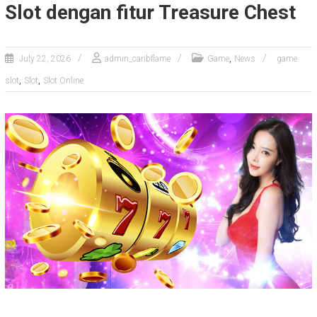
Slot dengan fitur Treasure Chest
,
July 22, 2026
admin_caribflame
Game
News
game
,
,
slot
Slot
Slot Online