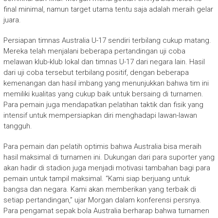
final minimal, namun target utama tentu saja adalah meraih gelar
juara.
Persiapan timnas Australia U-17 sendiri terbilang cukup matang.
Mereka telah menjalani beberapa pertandingan uji coba
melawan klub-klub lokal dan timnas U-17 dari negara lain. Hasil
dari uji coba tersebut terbilang positif, dengan beberapa
kemenangan dan hasil imbang yang menunjukkan bahwa tim ini
memiliki kualitas yang cukup baik untuk bersaing di turnamen.
Para pemain juga mendapatkan pelatihan taktik dan fisik yang
intensif untuk mempersiapkan diri menghadapi lawan-lawan
tangguh.
Para pemain dan pelatih optimis bahwa Australia bisa meraih
hasil maksimal di turnamen ini. Dukungan dari para suporter yang
akan hadir di stadion juga menjadi motivasi tambahan bagi para
pemain untuk tampil maksimal. “Kami siap berjuang untuk
bangsa dan negara. Kami akan memberikan yang terbaik di
setiap pertandingan,” ujar Morgan dalam konferensi persnya.
Para pengamat sepak bola Australia berharap bahwa turnamen