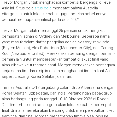
Trevor Morgan untuk menghadapi kompetisi bergengsi di level
Asia ini. Situs bola
situs bola
mencatat bahwa Australia
ditargetkan untuk lolos ke babak gugur setelah sebelumnya
berhasil mencapai semifinal pada edisi 2024.
Trevor Morgan telah memanggil 26 pemain untuk mengikuti
pemusatan latihan di Sydney dan Melbourne. Beberapa nama
yang masuk dalam daftar panggilan adalah Nestory Irankunda
(Bayern Munich), Alex Robertson (Manchester City), dan Garang
Kuol (Newcastle United). Mereka akan bersaing dengan pemain-
pemain lain untuk memperebutkan tempat di skuat final yang
akan dibawa ke turnamen nanti. Morgan menekankan pentingnya
kerja sama tim dan disiplin dalam menghadapi tim-tim kuat Asia
seperti Jepang, Korea Selatan, dan Iran.
Timnas Australia U-17 tergabung dalam Grup A bersama dengan
Korea Selatan, Uzbekistan, dan India. Pertandingan babak grup
akan berlangsung pada tanggal 10-18 Oktober 2026 di Riyadh.
Dua tim terbaik dari setiap grup akan lolos ke babak perempat
final, di mana mereka akan bersaing untuk memperebutkan tiket
semifinal dan final. Morgan menargetkan timnya bisa lolos ke