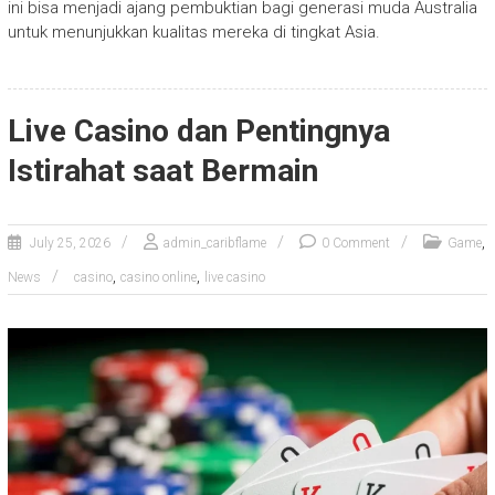
ini bisa menjadi ajang pembuktian bagi generasi muda Australia
untuk menunjukkan kualitas mereka di tingkat Asia.
Live Casino dan Pentingnya
Istirahat saat Bermain
,
July 25, 2026
admin_caribflame
0 Comment
Game
,
,
News
casino
casino online
live casino