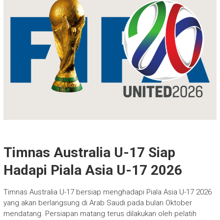
Timnas Australia U-17 Siap
Hadapi Piala Asia U-17 2026
Timnas Australia U-17 bersiap menghadapi Piala Asia U-17 2026
yang akan berlangsung di Arab Saudi pada bulan Oktober
mendatang. Persiapan matang terus dilakukan oleh pelatih