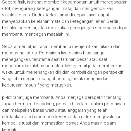
Secara fisik, istirahat memberi kesempatan untuk meregangkan
otot, mengurangi ketegangan mata, dan mengembalikan
sirkulasi darah. Duduk terlalu lama di depan layar dapat
menyebabkan kelelahan mata dan ketegangan leher. Berdiri,
berjalan sebentar, atau melakukan peregangan sederhana dapat
membantu mencegah masalah ini.
Secara mental, istirahat membantu menjernihkan pikiran dan
mengurangi stres. Permainan live casino bisa sangat
menegangkan, terutama saat taruhan besar atau saat
mengalami kekalahan beruntun. Mengambil jeda memberikan
waktu untuk menenangkan diri dan kembali dengan perspektif
yang lebih segar. Ini sangat penting untuk menghindari
keputusan impulsif yang merugikan.
p>Istirahat juga membantu Anda menjaga perspektif tentang
tujuan bermain. Terkadang, pemain bisa larut dalam permainan
dan melupakan batas waktu atau anggaran yang telah
ditetapkan. Jeda memberi kesempatan untuk mengevaluasi
kembali situasi dan memastikan bahwa Anda masih dalam
kendali.