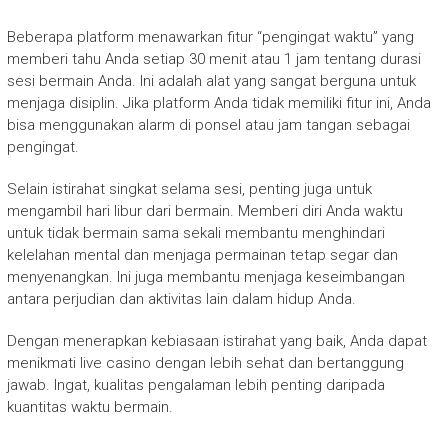
Beberapa platform menawarkan fitur “pengingat waktu” yang
memberi tahu Anda setiap 30 menit atau 1 jam tentang durasi
sesi bermain Anda. Ini adalah alat yang sangat berguna untuk
menjaga disiplin. Jika platform Anda tidak memiliki fitur ini, Anda
bisa menggunakan alarm di ponsel atau jam tangan sebagai
pengingat.
Selain istirahat singkat selama sesi, penting juga untuk
mengambil hari libur dari bermain. Memberi diri Anda waktu
untuk tidak bermain sama sekali membantu menghindari
kelelahan mental dan menjaga permainan tetap segar dan
menyenangkan. Ini juga membantu menjaga keseimbangan
antara perjudian dan aktivitas lain dalam hidup Anda.
Dengan menerapkan kebiasaan istirahat yang baik, Anda dapat
menikmati live casino dengan lebih sehat dan bertanggung
jawab. Ingat, kualitas pengalaman lebih penting daripada
kuantitas waktu bermain.