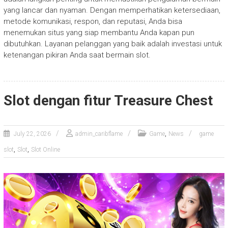
yang lancar dan nyaman. Dengan memperhatikan ketersediaan,
metode komunikasi, respon, dan reputasi, Anda bisa
menemukan situs yang siap membantu Anda kapan pun
dibutuhkan. Layanan pelanggan yang baik adalah investasi untuk
ketenangan pikiran Anda saat bermain slot.
Slot dengan fitur Treasure Chest
,
July 22, 2026
admin_caribflame
Game
News
game
,
,
slot
Slot
Slot Online