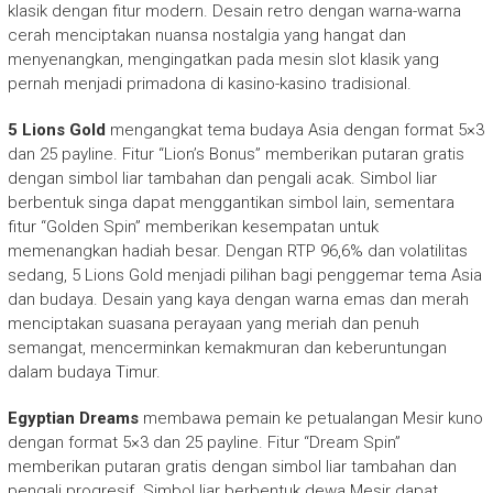
klasik dengan fitur modern. Desain retro dengan warna-warna
cerah menciptakan nuansa nostalgia yang hangat dan
menyenangkan, mengingatkan pada mesin slot klasik yang
pernah menjadi primadona di kasino-kasino tradisional.
5 Lions Gold
mengangkat tema budaya Asia dengan format 5×3
dan 25 payline. Fitur “Lion’s Bonus” memberikan putaran gratis
dengan simbol liar tambahan dan pengali acak. Simbol liar
berbentuk singa dapat menggantikan simbol lain, sementara
fitur “Golden Spin” memberikan kesempatan untuk
memenangkan hadiah besar. Dengan RTP 96,6% dan volatilitas
sedang, 5 Lions Gold menjadi pilihan bagi penggemar tema Asia
dan budaya. Desain yang kaya dengan warna emas dan merah
menciptakan suasana perayaan yang meriah dan penuh
semangat, mencerminkan kemakmuran dan keberuntungan
dalam budaya Timur.
Egyptian Dreams
membawa pemain ke petualangan Mesir kuno
dengan format 5×3 dan 25 payline. Fitur “Dream Spin”
memberikan putaran gratis dengan simbol liar tambahan dan
pengali progresif. Simbol liar berbentuk dewa Mesir dapat