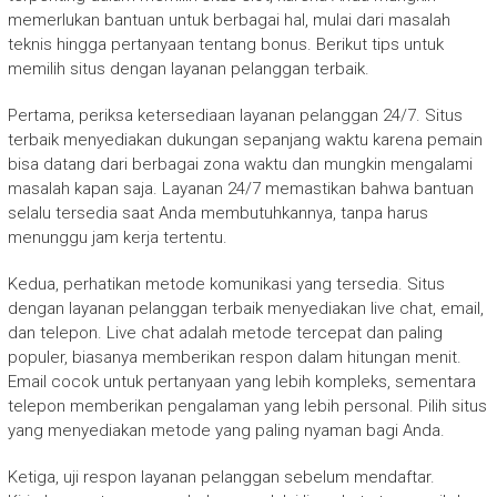
memerlukan bantuan untuk berbagai hal, mulai dari masalah
teknis hingga pertanyaan tentang bonus. Berikut tips untuk
memilih situs dengan layanan pelanggan terbaik.
Pertama, periksa ketersediaan layanan pelanggan 24/7. Situs
terbaik menyediakan dukungan sepanjang waktu karena pemain
bisa datang dari berbagai zona waktu dan mungkin mengalami
masalah kapan saja. Layanan 24/7 memastikan bahwa bantuan
selalu tersedia saat Anda membutuhkannya, tanpa harus
menunggu jam kerja tertentu.
Kedua, perhatikan metode komunikasi yang tersedia. Situs
dengan layanan pelanggan terbaik menyediakan live chat, email,
dan telepon. Live chat adalah metode tercepat dan paling
populer, biasanya memberikan respon dalam hitungan menit.
Email cocok untuk pertanyaan yang lebih kompleks, sementara
telepon memberikan pengalaman yang lebih personal. Pilih situs
yang menyediakan metode yang paling nyaman bagi Anda.
Ketiga, uji respon layanan pelanggan sebelum mendaftar.