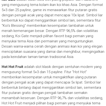
yang mengusung tema kolam ikan koi khas Asia. Dengan format
5×3 dan 25 payline, game ini menawarkan fitur putaran gratis
dengan pengali acak yang dapat mencapai 10x lipat. Simbol liar
berbentuk koi dapat menggantikan simbol lain, sementara fitur
“Koi’s Blessing” memberikan kesempatan tambahan untuk
meraih kemenangan besar. Dengan RTP 96,5% dan volatilitas
sedang, Koi Gate menjadi pilihan favorit bagi pemain yang
menyukai tema Asia dan permainan yang menguntungkan.
Desain warna-warna cerah dengan animasi ikan koi yang elegan
menciptakan suasana yang damai dan menghibur, mengingatkan
pada keindahan taman-taman tradisional Asia.
Hot Hot Fruit
adalah slot klasik dengan sentuhan modern yang
mengusung format 5×3 dan 15 payline. Fitur “Hot Hot”
memberikan kesempatan untuk mengaktifkan ulang putaran
dengan pengali acak yang dapat mencapai 5x lipat. Simbol liar
berbentuk bintang dapat menggantikan simbol lain, sementara
fitur putaran gratis dengan pengali tambahan semakin
menambah keseruan. Dengan RTP 96,7% dan volatilitas sedang,
Hot Hot Fruit menjadi pilihan bagi pemain yang menyukai tema