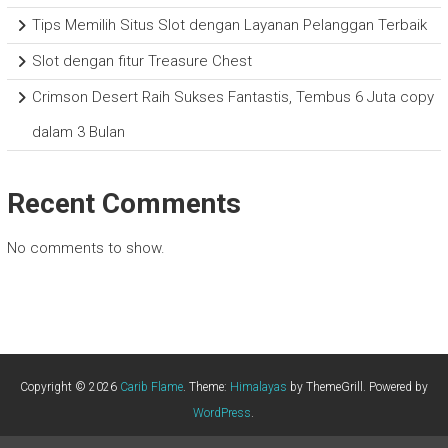
Tips Memilih Situs Slot dengan Layanan Pelanggan Terbaik
Slot dengan fitur Treasure Chest
Crimson Desert Raih Sukses Fantastis, Tembus 6 Juta copy
dalam 3 Bulan
Recent Comments
No comments to show.
Copyright © 2026
Carib Flame
. Theme:
Himalayas
by ThemeGrill. Powered by
WordPress
.