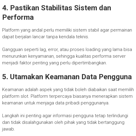
4. Pastikan Stabilitas Sistem dan
Performa
Platform yang andal perlu memiliki sistem stabil agar permainan
dapat berjalan lancar tanpa kendala teknis.
Gangguan seperti lag, error, atau proses loading yang lama bisa
menurunkan kenyamanan, sehingga kualitas performa server
menjadi faktor penting yang perlu dipertimbangkan.
5. Utamakan Keamanan Data Pengguna
Keamanan adalah aspek yang tidak boleh diabaikan saat memilih
platform slot. Platform terpercaya biasanya menerapkan sistem
keamanan untuk menjaga data pribadi penggunanya.
Langkah ini penting agar informasi pengguna tetap terlindungi
dan tidak disalahgunakan oleh pihak yang tidak bertanggung
jawab.