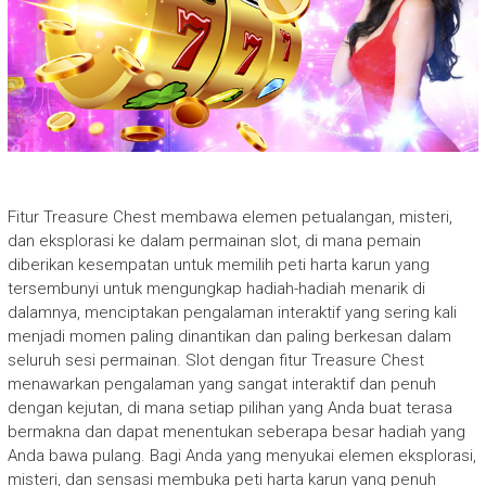
Fitur Treasure Chest membawa elemen petualangan, misteri,
dan eksplorasi ke dalam permainan slot, di mana pemain
diberikan kesempatan untuk memilih peti harta karun yang
tersembunyi untuk mengungkap hadiah-hadiah menarik di
dalamnya, menciptakan pengalaman interaktif yang sering kali
menjadi momen paling dinantikan dan paling berkesan dalam
seluruh sesi permainan. Slot dengan fitur Treasure Chest
menawarkan pengalaman yang sangat interaktif dan penuh
dengan kejutan, di mana setiap pilihan yang Anda buat terasa
bermakna dan dapat menentukan seberapa besar hadiah yang
Anda bawa pulang. Bagi Anda yang menyukai elemen eksplorasi,
misteri, dan sensasi membuka peti harta karun yang penuh