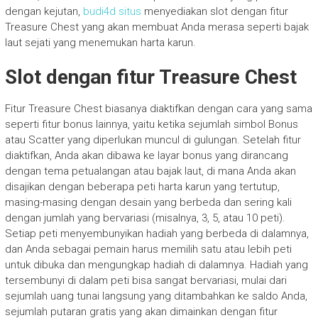
dengan kejutan,
budi4d situs
menyediakan slot dengan fitur
Treasure Chest yang akan membuat Anda merasa seperti bajak
laut sejati yang menemukan harta karun.
Slot dengan fitur Treasure Chest
Fitur Treasure Chest biasanya diaktifkan dengan cara yang sama
seperti fitur bonus lainnya, yaitu ketika sejumlah simbol Bonus
atau Scatter yang diperlukan muncul di gulungan. Setelah fitur
diaktifkan, Anda akan dibawa ke layar bonus yang dirancang
dengan tema petualangan atau bajak laut, di mana Anda akan
disajikan dengan beberapa peti harta karun yang tertutup,
masing-masing dengan desain yang berbeda dan sering kali
dengan jumlah yang bervariasi (misalnya, 3, 5, atau 10 peti).
Setiap peti menyembunyikan hadiah yang berbeda di dalamnya,
dan Anda sebagai pemain harus memilih satu atau lebih peti
untuk dibuka dan mengungkap hadiah di dalamnya. Hadiah yang
tersembunyi di dalam peti bisa sangat bervariasi, mulai dari
sejumlah uang tunai langsung yang ditambahkan ke saldo Anda,
sejumlah putaran gratis yang akan dimainkan dengan fitur