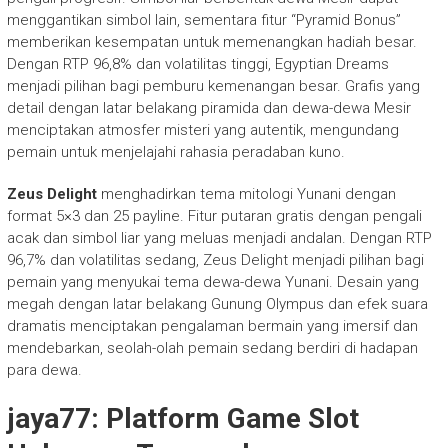
menggantikan simbol lain, sementara fitur “Pyramid Bonus”
memberikan kesempatan untuk memenangkan hadiah besar.
Dengan RTP 96,8% dan volatilitas tinggi, Egyptian Dreams
menjadi pilihan bagi pemburu kemenangan besar. Grafis yang
detail dengan latar belakang piramida dan dewa-dewa Mesir
menciptakan atmosfer misteri yang autentik, mengundang
pemain untuk menjelajahi rahasia peradaban kuno.
Zeus Delight
menghadirkan tema mitologi Yunani dengan
format 5×3 dan 25 payline. Fitur putaran gratis dengan pengali
acak dan simbol liar yang meluas menjadi andalan. Dengan RTP
96,7% dan volatilitas sedang, Zeus Delight menjadi pilihan bagi
pemain yang menyukai tema dewa-dewa Yunani. Desain yang
megah dengan latar belakang Gunung Olympus dan efek suara
dramatis menciptakan pengalaman bermain yang imersif dan
mendebarkan, seolah-olah pemain sedang berdiri di hadapan
para dewa.
jaya77: Platform Game Slot