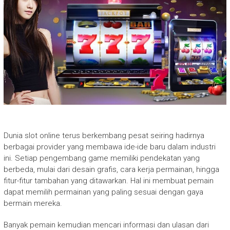
Dunia slot online terus berkembang pesat seiring hadirnya
berbagai provider yang membawa ide-ide baru dalam industri
ini. Setiap pengembang game memiliki pendekatan yang
berbeda, mulai dari desain grafis, cara kerja permainan, hingga
fitur-fitur tambahan yang ditawarkan. Hal ini membuat pemain
dapat memilih permainan yang paling sesuai dengan gaya
bermain mereka.
Banyak pemain kemudian mencari informasi dan ulasan dari