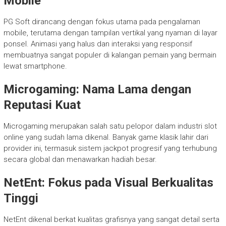
Mobile
PG Soft dirancang dengan fokus utama pada pengalaman
mobile, terutama dengan tampilan vertikal yang nyaman di layar
ponsel. Animasi yang halus dan interaksi yang responsif
membuatnya sangat populer di kalangan pemain yang bermain
lewat smartphone.
Microgaming: Nama Lama dengan
Reputasi Kuat
Microgaming merupakan salah satu pelopor dalam industri slot
online yang sudah lama dikenal. Banyak game klasik lahir dari
provider ini, termasuk sistem jackpot progresif yang terhubung
secara global dan menawarkan hadiah besar.
NetEnt: Fokus pada Visual Berkualitas
Tinggi
NetEnt dikenal berkat kualitas grafisnya yang sangat detail serta