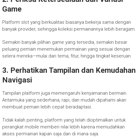
Game
Platform slot yang berkualitas biasanya bekerja sama dengan
banyak provider, sehingga koleksi permainannya lebih beragam.
Semakin banyak pilihan game yang tersedia, semakin besar
peluang pemain menemukan permainan yang sesuai dengan
selera mereka—mulai dari tema, fitur, hingga tingkat keseruan.
3. Perhatikan Tampilan dan Kemudahan
Navigasi
Tampilan platform juga memengaruhi kenyamanan bermain.
Antarmuka yang sederhana, rapi, dan mudah dipahami akan
membuat pemain lebih cepat beradaptasi.
Tidak kalah penting, platform yang telah dioptimalkan untuk
perangkat mobile memberi nilai lebih karena memudahkan
akses permainan kapan saja dan di mana saja.