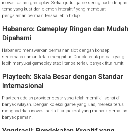
inovasi dalam gameplay. Setiap judul game sering hadir dengan
tema yang kuat dan elemen interaktif yang membuat
pengalaman bermain terasa lebih hidup.
Habanero: Gameplay Ringan dan Mudah
Dipahami
Habanero menawarkan permainan slot dengan konsep
sederhana namun tetap menghibur. Cocok untuk pemain yang
lebih menyukai gameplay stabil tanpa terlalu banyak fitur rumit.
Playtech: Skala Besar dengan Standar
Internasional
Playtech adalah provider besar yang telah memiliki lisensi di
banyak wilayah. Dengan koleksi game yang luas, mereka terus
menghadirkan inovasi serta fitur jackpot yang menarik perhatian
banyak pemain.
Yggdrasil: Pendekatan Kreatif yang