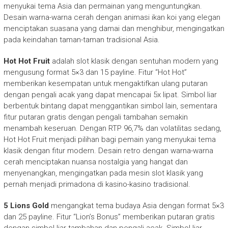
menyukai tema Asia dan permainan yang menguntungkan.
Desain warna-warna cerah dengan animasi ikan koi yang elegan
menciptakan suasana yang damai dan menghibur, mengingatkan
pada keindahan taman-taman tradisional Asia.
Hot Hot Fruit
adalah slot klasik dengan sentuhan modern yang
mengusung format 5×3 dan 15 payline. Fitur “Hot Hot”
memberikan kesempatan untuk mengaktifkan ulang putaran
dengan pengali acak yang dapat mencapai 5x lipat. Simbol liar
berbentuk bintang dapat menggantikan simbol lain, sementara
fitur putaran gratis dengan pengali tambahan semakin
menambah keseruan. Dengan RTP 96,7% dan volatilitas sedang,
Hot Hot Fruit menjadi pilihan bagi pemain yang menyukai tema
klasik dengan fitur modern. Desain retro dengan warna-warna
cerah menciptakan nuansa nostalgia yang hangat dan
menyenangkan, mengingatkan pada mesin slot klasik yang
pernah menjadi primadona di kasino-kasino tradisional.
5 Lions Gold
mengangkat tema budaya Asia dengan format 5×3
dan 25 payline. Fitur “Lion’s Bonus” memberikan putaran gratis
dengan simbol liar tambahan dan pengali acak. Simbol liar