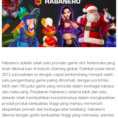
Habanero adalah salah satu provider game slot terkemuka yang
telah dikenal luas di industri iGaming global. Didirikan pada tahun
2012, perusahaan ini dengan cepat berkembang menjadi salah
satu pengembang game paling dihormati, dengan portofolio
lebih dari 100 judul game yang tersedia dalam berbagai bahasa
dan mata uang. Perjalanan Habanero selama lebih dari satu
dekade telah membuktikan konsistensinya dalam menghadirkan
produk-produk berkualitas tinggi yang mampu memenuhi
ekspektasi pemain dari berbagai latar belakang. Habanero
dikenal dengan grafis berkualitas tinggi yang memukau, animasi