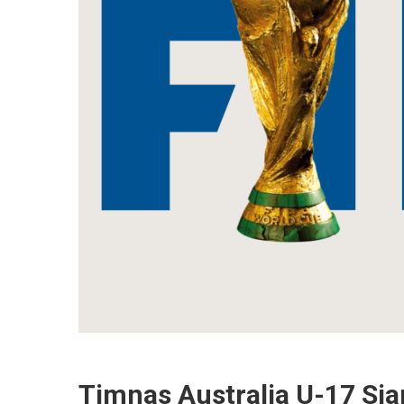
Timnas Australia U-17 Sia