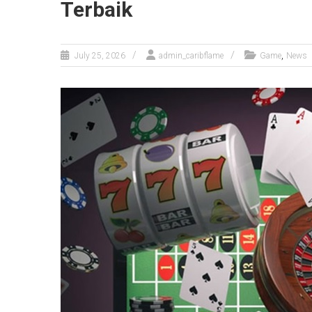
Terbaik
,
July 25, 2026
admin_caribflame
Game
News