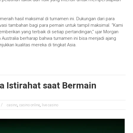
meraih hasil maksimal di turnamen ini. Dukungan dari para
ivasi tambahan bagi para pemain untuk tampil maksimal. “Kami
mberikan yang terbaik di setiap pertandingan,” ujar Morgan
Australia berharap bahwa turnamen ini bisa menjadi ajang
ukkan kualitas mereka di tingkat Asia.
a Istirahat saat Bermain
,
,
casino
casino online
live casino