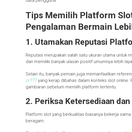
data pengguna.
Tips Memilih Platform Slo
Pengalaman Bermain Lebi
1. Utamakan Reputasi Platf
Reputasi merupakan salah satu ukuran utama untuk meni
dan memiliki banyak ulasan positif umumnya lebih lay
Selain itu, banyak pemain juga memanfaatkan referens
cr777
yang kerap dibahas dalam konteks slot online
gambaran sebelum memilih platform tertentu.
2. Periksa Ketersediaan dan
Platform slot yang berkualitas biasanya bekerja sama
beragam.