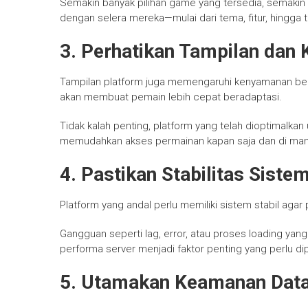
Semakin banyak pilihan game yang tersedia, semaki
dengan selera mereka—mulai dari tema, fitur, hingga 
3. Perhatikan Tampilan dan
Tampilan platform juga memengaruhi kenyamanan ber
akan membuat pemain lebih cepat beradaptasi.
Tidak kalah penting, platform yang telah dioptimalkan
memudahkan akses permainan kapan saja dan di man
4. Pastikan Stabilitas Sist
Platform yang andal perlu memiliki sistem stabil agar
Gangguan seperti lag, error, atau proses loading ya
performa server menjadi faktor penting yang perlu d
5. Utamakan Keamanan Dat