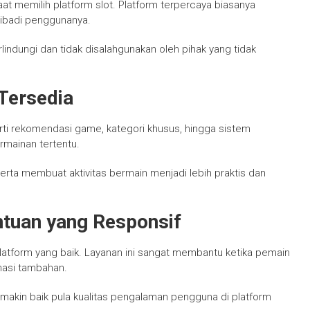
at memilih platform slot. Platform terpercaya biasanya
ibadi penggunanya.
lindungi dan tidak disalahgunakan oleh pihak yang tidak
Tersedia
ti rekomendasi game, kategori khusus, hingga sistem
ainan tertentu.
erta membuat aktivitas bermain menjadi lebih praktis dan
ntuan yang Responsif
platform yang baik. Layanan ini sangat membantu ketika pemain
masi tambahan.
emakin baik pula kualitas pengalaman pengguna di platform