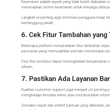
Keamanan adalah aspek yang tidak boleh diabaikan sa
menerapkan sistem keamanan untuk menjaga data pr
Langkah ini penting agar informasi pengguna tetap ter
bertanggung jawab.
6. Cek Fitur Tambahan yang 
Beberapa platform menyediakan fitur tambahan seper
pencarian yang memudahkan pemain menemukan perm
Fitur-fitur tersebut dapat meningkatkan kenyamanan s
efisien.
7. Pastikan Ada Layanan Ba
Kualitas customer support juga menjadi ciri penting 
menghadapi kendala teknis atau membutuhkan infor
Semakin cepat dan efektif bantuan yang diberikan, s