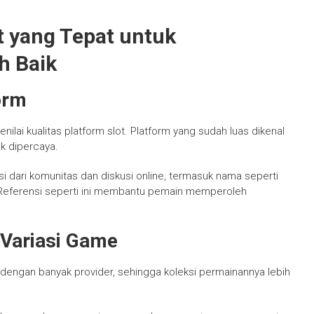
t yang Tepat untuk
h Baik
orm
lai kualitas platform slot. Platform yang sudah luas dikenal
ak dipercaya.
i dari komunitas dan diskusi online, termasuk nama seperti
. Referensi seperti ini membantu pemain memperoleh
 Variasi Game
 dengan banyak provider, sehingga koleksi permainannya lebih