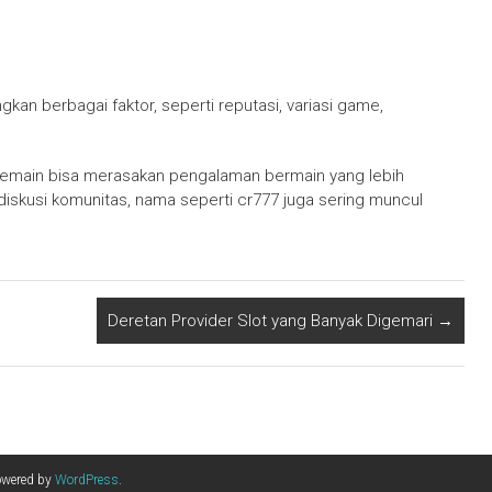
kan berbagai faktor, seperti reputasi, variasi game,
main bisa merasakan pengalaman bermain yang lebih
skusi komunitas, nama seperti cr777 juga sering muncul
Deretan Provider Slot yang Banyak Digemari
→
owered by
WordPress
.