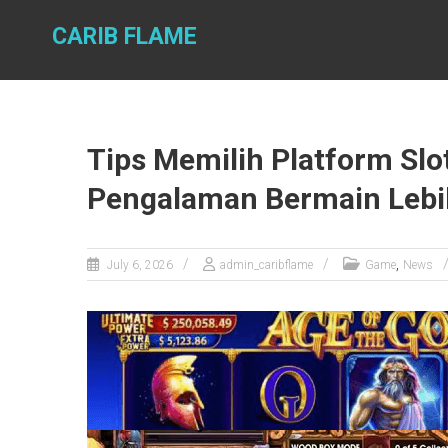
S
k
CARIB FLAME
i
p
t
o
c
Tips Memilih Platform Slo
o
n
Pengalaman Bermain Lebi
t
e
n
,
July 6, 2026
admin_caribflame
Game
News
t