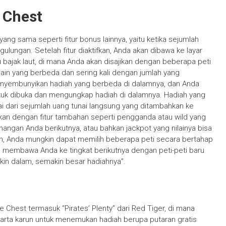
e Chest
ang sama seperti fitur bonus lainnya, yaitu ketika sejumlah
ulungan. Setelah fitur diaktifkan, Anda akan dibawa ke layar
bajak laut, di mana Anda akan disajikan dengan beberapa peti
ain yang berbeda dan sering kali dengan jumlah yang
i menyembunyikan hadiah yang berbeda di dalamnya, dan Anda
ntuk dibuka dan mengungkap hadiah di dalamnya. Hadiah yang
lai dari sejumlah uang tunai langsung yang ditambahkan ke
nkan dengan fitur tambahan seperti pengganda atau wild yang
ngan Anda berikutnya, atau bahkan jackpot yang nilainya bisa
ih, Anda mungkin dapat memilih beberapa peti secara bertahap
an membawa Anda ke tingkat berikutnya dengan peti-peti baru
kin dalam, semakin besar hadiahnya”.
 Chest termasuk “Pirates’ Plenty” dari Red Tiger, di mana
 harta karun untuk menemukan hadiah berupa putaran gratis