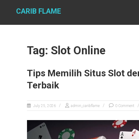
S
k
CARIB FLAME
i
p
t
o
c
Tag: Slot Online
o
n
t
Tips Memilih Situs Slot 
e
n
Terbaik
t
July 25, 2026
admin_caribflame
0 Comment