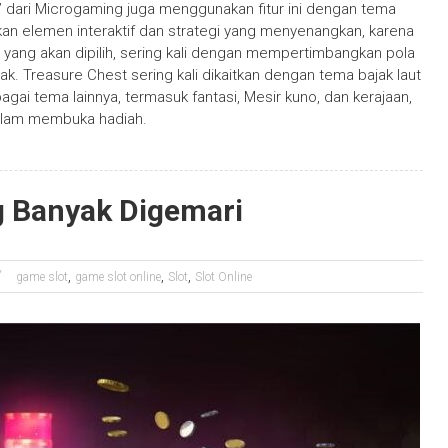
 dari Microgaming juga menggunakan fitur ini dengan tema
kan elemen interaktif dan strategi yang menyenangkan, karena
ang akan dipilih, sering kali dengan mempertimbangkan pola
ak. Treasure Chest sering kali dikaitkan dengan tema bajak laut
agai tema lainnya, termasuk fantasi, Mesir kuno, dan kerajaan,
alam membuka hadiah.
g Banyak Digemari
,
,
,
game slot
game slot online
Slot
Slot Online