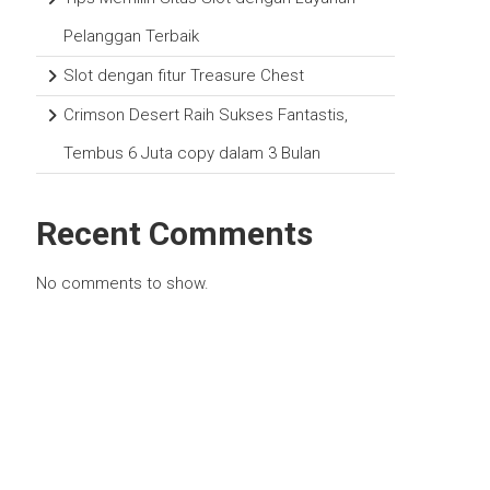
Pelanggan Terbaik
Slot dengan fitur Treasure Chest
Crimson Desert Raih Sukses Fantastis,
Tembus 6 Juta copy dalam 3 Bulan
Recent Comments
No comments to show.