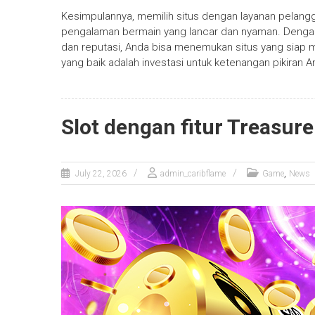
Kesimpulannya, memilih situs dengan layanan pelangg
pengalaman bermain yang lancar dan nyaman. Dengan
dan reputasi, Anda bisa menemukan situs yang siap
yang baik adalah investasi untuk ketenangan pikiran A
Slot dengan fitur Treasur
,
July 22, 2026
admin_caribflame
Game
News