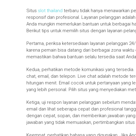
Situs
slot thailand
terbaru tidak hanya menawarkan per
responsif dan profesional. Layanan pelanggan adalah 
Anda mungkin memerlukan bantuan untuk berbagai hal,
Berikut tips untuk memilih situs dengan layanan pelan
Pertama, periksa ketersediaan layanan pelanggan 24
karena pemain bisa datang dari berbagai zona waktu
memastikan bahwa bantuan selalu tersedia saat And
Kedua, perhatikan metode komunikasi yang tersedia. 
chat, email, dan telepon. Live chat adalah metode t
hitungan menit. Email cocok untuk pertanyaan yang
yang lebih personal. Pilih situs yang menyediakan m
Ketiga, uji respon layanan pelanggan sebelum mendaft
email dan lihat seberapa cepat dan profesional tang
dengan cepat, sopan, dan memberikan jawaban yang 
jawaban yang tidak memuaskan, pertimbangkan situs l
Keempat, perhatikan bahasa yang digunakan. Jika An