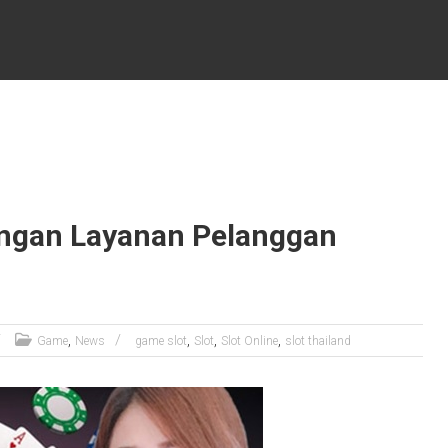
dengan Layanan Pelanggan
,
,
,
,
Game
News
game slot
Slot
Slot Online
slot thailand