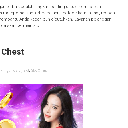
an terbaik adalah langkah penting untuk memastikan
 memperhatikan ketersediaan, metode komunikasi, respon,
 membantu Anda kapan pun dibutuhkan. Layanan pelanggan
nda saat bermain slot.
e Chest
,
,
game slot
Slot
Slot Online