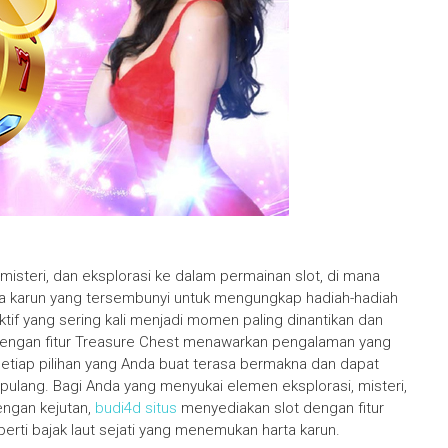
steri, dan eksplorasi ke dalam permainan slot, di mana
ta karun yang tersembunyi untuk mengungkap hadiah-hadiah
tif yang sering kali menjadi momen paling dinantikan dan
 dengan fitur Treasure Chest menawarkan pengalaman yang
setiap pilihan yang Anda buat terasa bermakna dan dapat
lang. Bagi Anda yang menyukai elemen eksplorasi, misteri,
engan kejutan,
budi4d situs
menyediakan slot dengan fitur
ti bajak laut sejati yang menemukan harta karun.