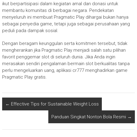
ikut berpartisipasi dalam kegiatan amal dan donasi untuk
membantu komunitas di berbagai negara. Pendekatan
menyeluruh ini membuat Pragmatic Play dihargai bukan hanya
sebagai penyedia game, tetapi juga sebagai perusahaan yang
peduli pada dampak sosial.
Dengan beragam keunggulan serta komitmen tersebut, tidak
mengherankan jika Pragmatic Play menjadi salah satu pilihan
favorit penggemar slot di seluruh dunia. Jika Anda ingin
merasakan sendiri pengalaman bermain slot berkualitas tanpa
perlu mengeluarkan uang, aplikasi cr777 menghadirkan game
Pragmatic Play gratis.
←
Effective Tips for Sustainable Weight Loss
Panduan Singkat Nonton Bola Resmi
→