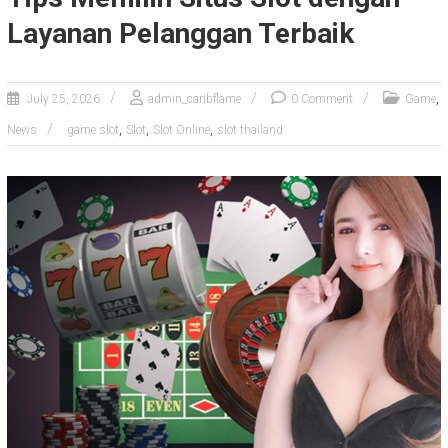
Layanan Pelanggan Terbaik
,
July 25, 2026
admin_caribflame
0 Comment
Game
,
,
,
News
game slot
Slot
Slot Online
slot thailand