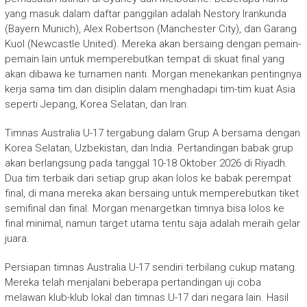
yang masuk dalam daftar panggilan adalah Nestory Irankunda
(Bayern Munich), Alex Robertson (Manchester City), dan Garang
Kuol (Newcastle United). Mereka akan bersaing dengan pemain-
pemain lain untuk memperebutkan tempat di skuat final yang
akan dibawa ke turnamen nanti. Morgan menekankan pentingnya
kerja sama tim dan disiplin dalam menghadapi tim-tim kuat Asia
seperti Jepang, Korea Selatan, dan Iran.
Timnas Australia U-17 tergabung dalam Grup A bersama dengan
Korea Selatan, Uzbekistan, dan India. Pertandingan babak grup
akan berlangsung pada tanggal 10-18 Oktober 2026 di Riyadh.
Dua tim terbaik dari setiap grup akan lolos ke babak perempat
final, di mana mereka akan bersaing untuk memperebutkan tiket
semifinal dan final. Morgan menargetkan timnya bisa lolos ke
final minimal, namun target utama tentu saja adalah meraih gelar
juara.
Persiapan timnas Australia U-17 sendiri terbilang cukup matang.
Mereka telah menjalani beberapa pertandingan uji coba
melawan klub-klub lokal dan timnas U-17 dari negara lain. Hasil