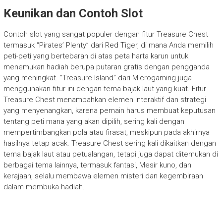
Keunikan dan Contoh Slot
Contoh slot yang sangat populer dengan fitur Treasure Chest
termasuk “Pirates’ Plenty” dari Red Tiger, di mana Anda memilih
peti-peti yang bertebaran di atas peta harta karun untuk
menemukan hadiah berupa putaran gratis dengan pengganda
yang meningkat. “Treasure Island” dari Microgaming juga
menggunakan fitur ini dengan tema bajak laut yang kuat. Fitur
Treasure Chest menambahkan elemen interaktif dan strategi
yang menyenangkan, karena pemain harus membuat keputusan
tentang peti mana yang akan dipilih, sering kali dengan
mempertimbangkan pola atau firasat, meskipun pada akhirnya
hasilnya tetap acak. Treasure Chest sering kali dikaitkan dengan
tema bajak laut atau petualangan, tetapi juga dapat ditemukan di
berbagai tema lainnya, termasuk fantasi, Mesir kuno, dan
kerajaan, selalu membawa elemen misteri dan kegembiraan
dalam membuka hadiah.