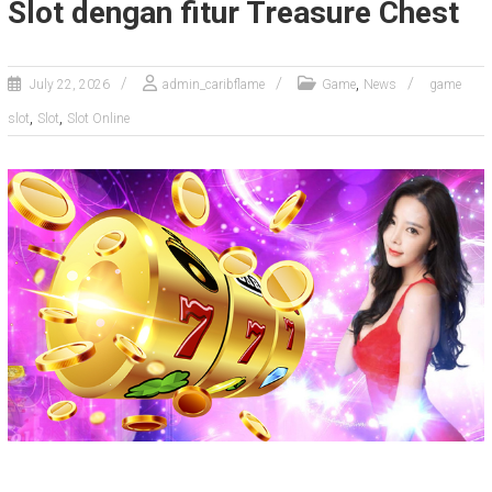
Slot dengan fitur Treasure Chest
,
July 22, 2026
admin_caribflame
Game
News
game
,
,
slot
Slot
Slot Online