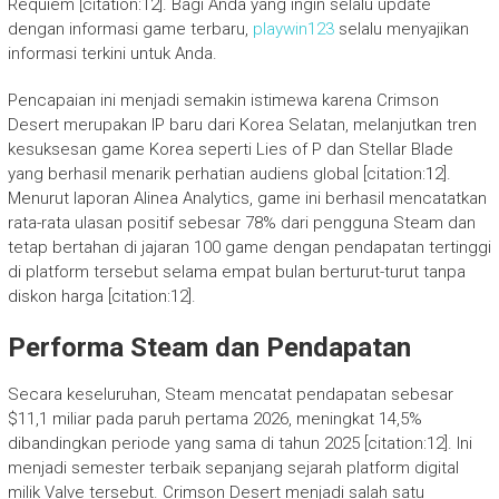
Requiem [citation:12]. Bagi Anda yang ingin selalu update
dengan informasi game terbaru,
playwin123
selalu menyajikan
informasi terkini untuk Anda.
Pencapaian ini menjadi semakin istimewa karena Crimson
Desert merupakan IP baru dari Korea Selatan, melanjutkan tren
kesuksesan game Korea seperti Lies of P dan Stellar Blade
yang berhasil menarik perhatian audiens global [citation:12].
Menurut laporan Alinea Analytics, game ini berhasil mencatatkan
rata-rata ulasan positif sebesar 78% dari pengguna Steam dan
tetap bertahan di jajaran 100 game dengan pendapatan tertinggi
di platform tersebut selama empat bulan berturut-turut tanpa
diskon harga [citation:12].
Performa Steam dan Pendapatan
Secara keseluruhan, Steam mencatat pendapatan sebesar
$11,1 miliar pada paruh pertama 2026, meningkat 14,5%
dibandingkan periode yang sama di tahun 2025 [citation:12]. Ini
menjadi semester terbaik sepanjang sejarah platform digital
milik Valve tersebut. Crimson Desert menjadi salah satu