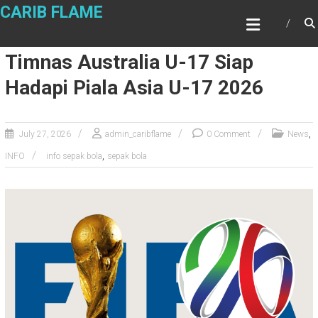
S
CARIB FLAME
k
i
p
Timnas Australia U-17 Siap
t
Hadapi Piala Asia U-17 2026
o
c
o
n
,
July 27, 2026
admin_caribflame
0 Comment
News
t
,
INFO
info sepak bola
sepak bola
e
n
t