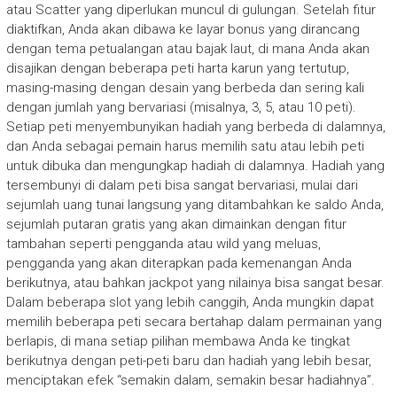
atau Scatter yang diperlukan muncul di gulungan. Setelah fitur
diaktifkan, Anda akan dibawa ke layar bonus yang dirancang
dengan tema petualangan atau bajak laut, di mana Anda akan
disajikan dengan beberapa peti harta karun yang tertutup,
masing-masing dengan desain yang berbeda dan sering kali
dengan jumlah yang bervariasi (misalnya, 3, 5, atau 10 peti).
Setiap peti menyembunyikan hadiah yang berbeda di dalamnya,
dan Anda sebagai pemain harus memilih satu atau lebih peti
untuk dibuka dan mengungkap hadiah di dalamnya. Hadiah yang
tersembunyi di dalam peti bisa sangat bervariasi, mulai dari
sejumlah uang tunai langsung yang ditambahkan ke saldo Anda,
sejumlah putaran gratis yang akan dimainkan dengan fitur
tambahan seperti pengganda atau wild yang meluas,
pengganda yang akan diterapkan pada kemenangan Anda
berikutnya, atau bahkan jackpot yang nilainya bisa sangat besar.
Dalam beberapa slot yang lebih canggih, Anda mungkin dapat
memilih beberapa peti secara bertahap dalam permainan yang
berlapis, di mana setiap pilihan membawa Anda ke tingkat
berikutnya dengan peti-peti baru dan hadiah yang lebih besar,
menciptakan efek “semakin dalam, semakin besar hadiahnya”.