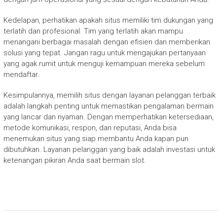
Kedelapan, perhatikan apakah situs memiliki tim dukungan yang
terlatih dan profesional. Tim yang terlatih akan mampu
menangani berbagai masalah dengan efisien dan memberikan
solusi yang tepat. Jangan ragu untuk mengajukan pertanyaan
yang agak rumit untuk menguji kemampuan mereka sebelum
mendaftar.
Kesimpulannya, memilih situs dengan layanan pelanggan terbaik
adalah langkah penting untuk memastikan pengalaman bermain
yang lancar dan nyaman. Dengan memperhatikan ketersediaan,
metode komunikasi, respon, dan reputasi, Anda bisa
menemukan situs yang siap membantu Anda kapan pun
dibutuhkan. Layanan pelanggan yang baik adalah investasi untuk
ketenangan pikiran Anda saat bermain slot.