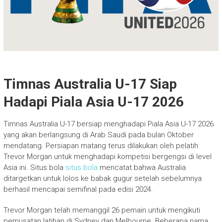
Timnas Australia U-17 Siap
Hadapi Piala Asia U-17 2026
Timnas Australia U-17 bersiap menghadapi Piala Asia U-17 2026
yang akan berlangsung di Arab Saudi pada bulan Oktober
mendatang. Persiapan matang terus dilakukan oleh pelatih
Trevor Morgan untuk menghadapi kompetisi bergengsi di level
Asia ini. Situs bola
situs bola
mencatat bahwa Australia
ditargetkan untuk lolos ke babak gugur setelah sebelumnya
berhasil mencapai semifinal pada edisi 2024.
Trevor Morgan telah memanggil 26 pemain untuk mengikuti
pemusatan latihan di Sydney dan Melbourne. Beberapa nama