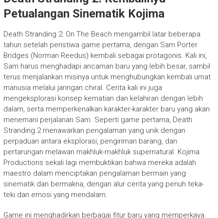
Petualangan Sinematik Kojima
Death Stranding 2: On The Beach mengambil latar beberapa
tahun setelah peristiwa game pertama, dengan Sam Porter
Bridges (Norman Reedus) kembali sebagai protagonis. Kali ini,
Sam harus menghadapi ancaman baru yang lebih besar, sambil
terus menjalankan misinya untuk menghubungkan kembali umat
manusia melalui jaringan chiral. Cerita kali ini juga
mengeksplorasi konsep kematian dan kelahiran dengan lebih
dalam, serta memperkenalkan karakter-karakter baru yang akan
menemani perjalanan Sam. Seperti game pertama, Death
Stranding 2 menawarkan pengalaman yang unik dengan
perpaduan antara eksplorasi, pengiriman barang, dan
pertarungan melawan makhluk-makhluk supernatural. Kojima
Productions sekali lagi membuktikan bahwa mereka adalah
maestro dalam menciptakan pengalaman bermain yang
sinematik dan bermakna, dengan alur cerita yang penuh teka-
teki dan emosi yang mendalam.
Game ini menghadirkan berbagai fitur baru yang memperkaya