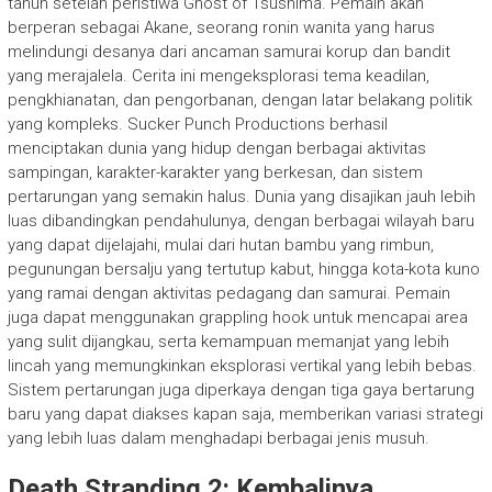
tahun setelah peristiwa Ghost of Tsushima. Pemain akan
berperan sebagai Akane, seorang ronin wanita yang harus
melindungi desanya dari ancaman samurai korup dan bandit
yang merajalela. Cerita ini mengeksplorasi tema keadilan,
pengkhianatan, dan pengorbanan, dengan latar belakang politik
yang kompleks. Sucker Punch Productions berhasil
menciptakan dunia yang hidup dengan berbagai aktivitas
sampingan, karakter-karakter yang berkesan, dan sistem
pertarungan yang semakin halus. Dunia yang disajikan jauh lebih
luas dibandingkan pendahulunya, dengan berbagai wilayah baru
yang dapat dijelajahi, mulai dari hutan bambu yang rimbun,
pegunungan bersalju yang tertutup kabut, hingga kota-kota kuno
yang ramai dengan aktivitas pedagang dan samurai. Pemain
juga dapat menggunakan grappling hook untuk mencapai area
yang sulit dijangkau, serta kemampuan memanjat yang lebih
lincah yang memungkinkan eksplorasi vertikal yang lebih bebas.
Sistem pertarungan juga diperkaya dengan tiga gaya bertarung
baru yang dapat diakses kapan saja, memberikan variasi strategi
yang lebih luas dalam menghadapi berbagai jenis musuh.
Death Stranding 2: Kembalinya