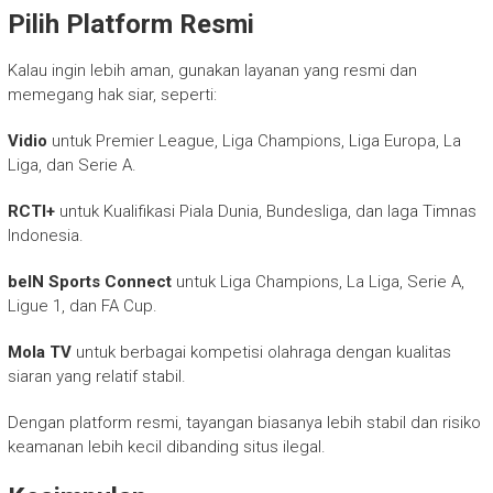
Pilih Platform Resmi
Kalau ingin lebih aman, gunakan layanan yang resmi dan
memegang hak siar, seperti:
Vidio
untuk Premier League, Liga Champions, Liga Europa, La
Liga, dan Serie A.
RCTI+
untuk Kualifikasi Piala Dunia, Bundesliga, dan laga Timnas
Indonesia.
beIN Sports Connect
untuk Liga Champions, La Liga, Serie A,
Ligue 1, dan FA Cup.
Mola TV
untuk berbagai kompetisi olahraga dengan kualitas
siaran yang relatif stabil.
Dengan platform resmi, tayangan biasanya lebih stabil dan risiko
keamanan lebih kecil dibanding situs ilegal.