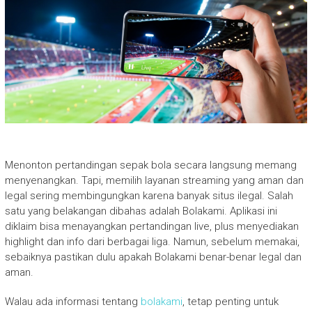
Menonton pertandingan sepak bola secara langsung memang
menyenangkan. Tapi, memilih layanan streaming yang aman dan
legal sering membingungkan karena banyak situs ilegal. Salah
satu yang belakangan dibahas adalah Bolakami. Aplikasi ini
diklaim bisa menayangkan pertandingan live, plus menyediakan
highlight dan info dari berbagai liga. Namun, sebelum memakai,
sebaiknya pastikan dulu apakah Bolakami benar-benar legal dan
aman.
Walau ada informasi tentang
bolakami
, tetap penting untuk