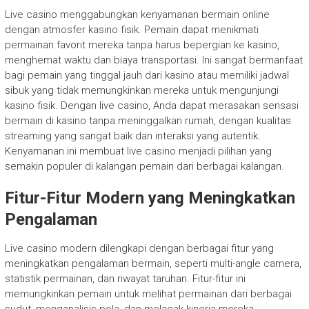
Live casino menggabungkan kenyamanan bermain online
dengan atmosfer kasino fisik. Pemain dapat menikmati
permainan favorit mereka tanpa harus bepergian ke kasino,
menghemat waktu dan biaya transportasi. Ini sangat bermanfaat
bagi pemain yang tinggal jauh dari kasino atau memiliki jadwal
sibuk yang tidak memungkinkan mereka untuk mengunjungi
kasino fisik. Dengan live casino, Anda dapat merasakan sensasi
bermain di kasino tanpa meninggalkan rumah, dengan kualitas
streaming yang sangat baik dan interaksi yang autentik.
Kenyamanan ini membuat live casino menjadi pilihan yang
semakin populer di kalangan pemain dari berbagai kalangan.
Fitur-Fitur Modern yang Meningkatkan
Pengalaman
Live casino modern dilengkapi dengan berbagai fitur yang
meningkatkan pengalaman bermain, seperti multi-angle camera,
statistik permainan, dan riwayat taruhan. Fitur-fitur ini
memungkinkan pemain untuk melihat permainan dari berbagai
sudut, menganalisis pola, dan melacak kinerja mereka.