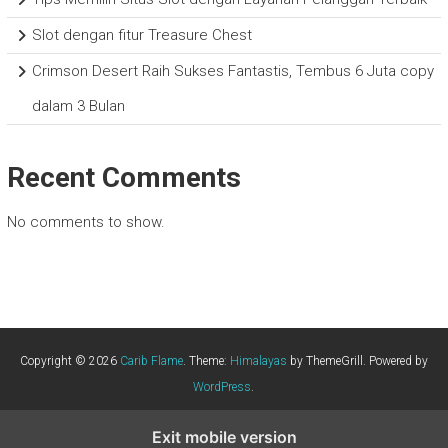
Slot dengan fitur Treasure Chest
Crimson Desert Raih Sukses Fantastis, Tembus 6 Juta copy
dalam 3 Bulan
Recent Comments
No comments to show.
Copyright © 2026
Carib Flame
. Theme:
Himalayas
by ThemeGrill. Powered by
WordPress
.
Exit mobile version