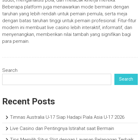
Beberapa platform juga menawarkan mode bermain dengan
taruhan yang lebih rendah untuk pemain pemula, serta meja
dengan batas taruhan tinggi untuk pemain profesional. Fitur-fitur
modern ini membuat live casino lebih interaktif, informatif, dan
menyenangkan, memberikan nilai tambah yang signifikan bagi
para pemain.
Search
Search
Recent Posts
Timnas Australia U-17 Siap Hadapi Piala Asia U-17 2026
Live Casino dan Pentingnya Istirahat saat Bermain
Tips Memilih Situs Slot dengan Layanan Pelanggan Terbaik