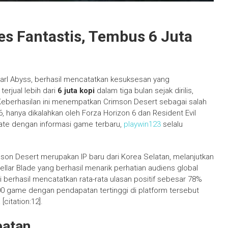
es Fantastis, Tembus 6 Juta
arl Abyss, berhasil mencatatkan kesuksesan yang
erjual lebih dari
6 juta kopi
dalam tiga bulan sejak dirilis,
. Keberhasilan ini menempatkan Crimson Desert sebagai salah
, hanya dikalahkan oleh Forza Horizon 6 dan Resident Evil
pdate dengan informasi game terbaru,
playwin123
selalu
son Desert merupakan IP baru dari Korea Selatan, melanjutkan
llar Blade yang berhasil menarik perhatian audiens global
ini berhasil mencatatkan rata-rata ulasan positif sebesar 78%
00 game dengan pendapatan tertinggi di platform tersebut
citation:12].
patan